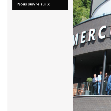
Nous suivre sur X