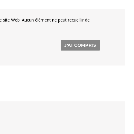
e site Web. Aucun élément ne peut recueillir de
J'AI COMPRIS