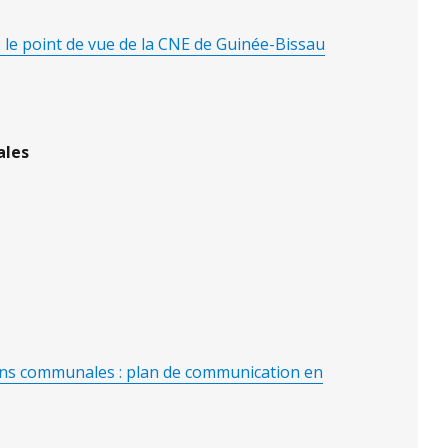
: le point de vue de la CNE de Guinée-Bissau
ales
tions communales : plan de communication en