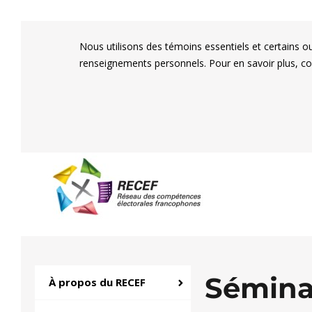
Nous utilisons des témoins essentiels et certains o
renseignements personnels. Pour en savoir plus, c
RECEF
Réseau des compétenc
Séminai
À propos du RECEF