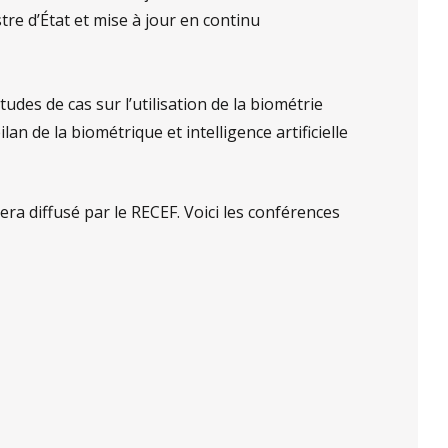
istre d’État et mise à jour en continu
udes de cas sur l’utilisation de la biométrie
an de la biométrique et intelligence artificielle
ra diffusé par le RECEF. Voici les conférences