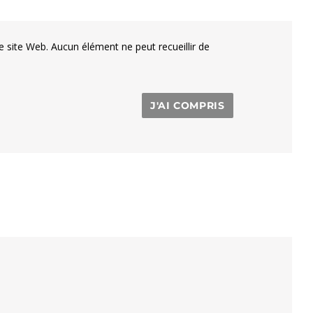
e site Web. Aucun élément ne peut recueillir de
J'AI COMPRIS