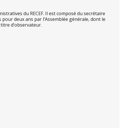
inistratives du RECEF. Il est composé du secrétaire
 pour deux ans par l’Assemblée générale, dont le
titre d’observateur.