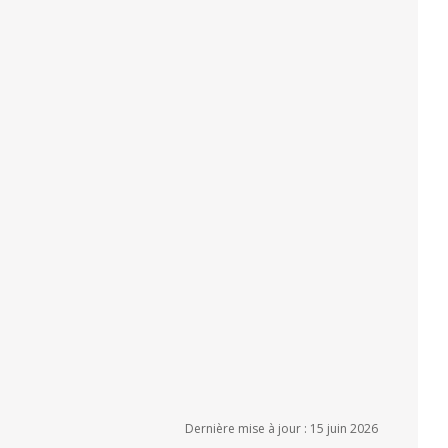
Dernière mise à jour : 15 juin 2026