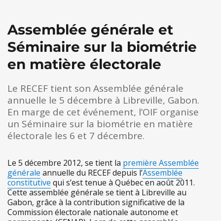
Assemblée générale et
Séminaire sur la biométrie
en matière électorale
Le RECEF tient son Assemblée générale
annuelle le 5 décembre à Libreville, Gabon.
En marge de cet événement, l’OIF organise
un Séminaire sur la biométrie en matière
électorale les 6 et 7 décembre.
Le 5 décembre 2012, se tient la
première Assemblée
générale
annuelle du RECEF depuis l’
Assemblée
constitutive
qui s’est tenue à Québec en août 2011.
Cette assemblée générale se tient à Libreville au
Gabon, grâce à la contribution significative de la
Commission électorale nationale autonome et