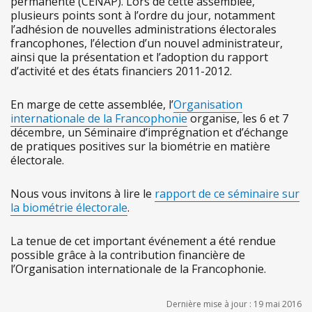
permanente (CENAP). Lors de cette assemblée,
plusieurs points sont à l’ordre du jour, notamment
l’adhésion de nouvelles administrations électorales
francophones, l’élection d’un nouvel administrateur,
ainsi que la présentation et l’adoption du rapport
d’activité et des états financiers 2011-2012.
En marge de cette assemblée, l’
Organisation
internationale de la Francophonie
organise, les 6 et 7
décembre, un Séminaire d’imprégnation et d’échange
de pratiques positives sur la biométrie en matière
électorale.
Nous vous invitons à lire le
rapport de ce séminaire sur
la biométrie électorale
.
La tenue de cet important événement a été rendue
possible grâce à la contribution financière de
l’Organisation internationale de la Francophonie.
Dernière mise à jour : 19 mai 2016