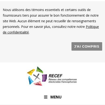
Nous utilisons des témoins essentiels et certains outils de
fournisseurs tiers pour assurer le bon fonctionnement de notre
site Web. Aucun élément ne peut recueillir de renseignements
personnels. Pour en savoir plus, consultez notre notre
Politique
de confidentialité
.
J'AI COMPRIS
RECEF
MENU