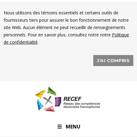
Nous utilisons des témoins essentiels et certains outils de
fournisseurs tiers pour assurer le bon fonctionnement de notre
site Web. Aucun élément ne peut recueillir de renseignements
personnels. Pour en savoir plus, consultez notre notre
Politique
de confidentialité
.
J'AI COMPRIS
RECEF
MENU