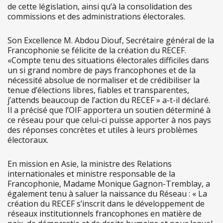
de cette législation, ainsi qu’à la consolidation des
commissions et des administrations électorales.
Son Excellence M. Abdou Diouf, Secrétaire général de la
Francophonie se félicite de la création du RECEF.
«Compte tenu des situations électorales difficiles dans
un si grand nombre de pays francophones et de la
nécessité absolue de normaliser et de crédibiliser la
tenue d’élections libres, fiables et transparentes,
j’attends beaucoup de l’action du RECEF » a-t-il déclaré.
Il a précisé que l’OIF apportera un soutien déterminé à
ce réseau pour que celui-ci puisse apporter à nos pays
des réponses concrètes et utiles à leurs problèmes
électoraux.
En mission en Asie, la ministre des Relations
internationales et ministre responsable de la
Francophonie, Madame Monique Gagnon-Tremblay, a
également tenu à saluer la naissance du Réseau : « La
création du RECEF s’inscrit dans le développement de
réseaux institutionnels francophones en matière de