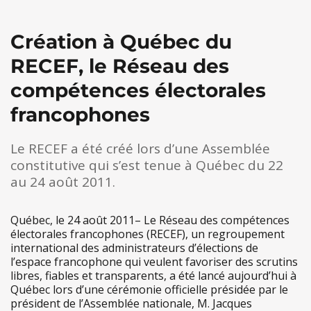
Création à Québec du
RECEF, le Réseau des
compétences électorales
francophones
Le RECEF a été créé lors d’une Assemblée
constitutive qui s’est tenue à Québec du 22
au 24 août 2011.
Québec, le 24 août 2011– Le Réseau des compétences
électorales francophones (RECEF), un regroupement
international des administrateurs d’élections de
l’espace francophone qui veulent favoriser des scrutins
libres, fiables et transparents, a été lancé aujourd’hui à
Québec lors d’une cérémonie officielle présidée par le
président de l’Assemblée nationale, M. Jacques