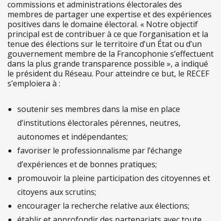
commissions et administrations électorales des
membres de partager une expertise et des expériences
positives dans le domaine électoral. « Notre objectif
principal est de contribuer à ce que l’organisation et la
tenue des élections sur le territoire d’un État ou d’un
gouvernement membre de la Francophonie s’effectuent
dans la plus grande transparence possible », a indiqué
le président du Réseau. Pour atteindre ce but, le RECEF
s’emploiera à :
soutenir ses membres dans la mise en place
d’institutions électorales pérennes, neutres,
autonomes et indépendantes;
favoriser le professionnalisme par l’échange
d’expériences et de bonnes pratiques;
promouvoir la pleine participation des citoyennes et
citoyens aux scrutins;
encourager la recherche relative aux élections;
établir et approfondir des partenariats avec toute