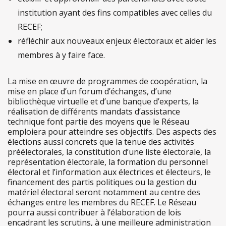
institution ayant des fins compatibles avec celles du
RECEF;
réfléchir aux nouveaux enjeux électoraux et aider les
membres à y faire face.
La mise en œuvre de programmes de coopération, la
mise en place d’un forum d’échanges, d’une
bibliothèque virtuelle et d’une banque d’experts, la
réalisation de différents mandats d’assistance
technique font partie des moyens que le Réseau
emploiera pour atteindre ses objectifs. Des aspects des
élections aussi concrets que la tenue des activités
préélectorales, la constitution d’une liste électorale, la
représentation électorale, la formation du personnel
électoral et l’information aux électrices et électeurs, le
financement des partis politiques ou la gestion du
matériel électoral seront notamment au centre des
échanges entre les membres du RECEF. Le Réseau
pourra aussi contribuer à l’élaboration de lois
encadrant les scrutins, à une meilleure administration