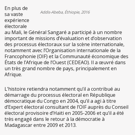
En plus de
Addis-Abeba, Éthiopie, 2016
sa vaste
expérience
électorale
au Mali, le Général Sangaré a participé à un nombre
important de missions d’évaluation et d’observation
des processus électoraux sur la scène internationale,
notamment avec l’Organisation internationale de la
Francophonie (OIF) et la Communauté économique des
États de l’Afrique de l’Ouest (CEDEAO). Il a œuvré dans
un très grand nombre de pays, principalement en
Afrique.
L’histoire retiendra notamment qu’il a contribué au
démarrage du processus électoral en République
démocratique du Congo en 2004, qu’il a agi à titre
d’Expert électoral consultant de l’OIF auprès du Conseil
électoral provisoire d’Haïti en 2005-2006 et qu’il a été
très engagé dans le retour à la démocratie à
Madagascar entre 2009 et 2013.