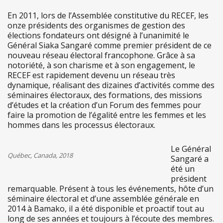
En 2011, lors de l’Assemblée constitutive du RECEF, les
onze présidents des organismes de gestion des
élections fondateurs ont désigné à l’unanimité le
Général Siaka Sangaré comme premier président de ce
nouveau réseau électoral francophone. Grâce à sa
notoriété, à son charisme et à son engagement, le
RECEF est rapidement devenu un réseau très
dynamique, réalisant des dizaines d’activités comme des
séminaires électoraux, des formations, des missions
d’études et la création d’un Forum des femmes pour
faire la promotion de l’égalité entre les femmes et les
hommes dans les processus électoraux.
Le Général
Québec, Canada, 2018
Sangaré a
été un
président
remarquable. Présent à tous les événements, hôte d’un
séminaire électoral et d’une assemblée générale en
2014 à Bamako, il a été disponible et proactif tout au
long de ses années et toujours à l’écoute des membres.