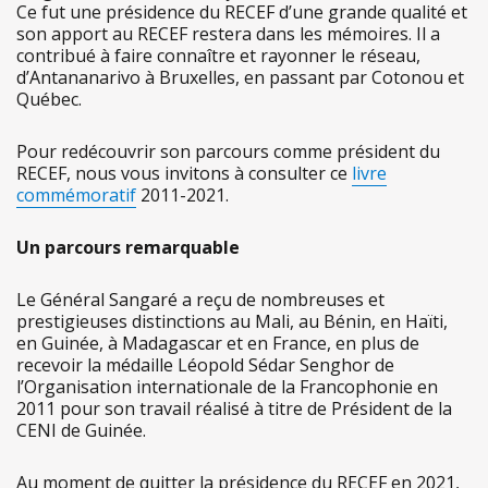
Ce fut une présidence du RECEF d’une grande qualité et
son apport au RECEF restera dans les mémoires. Il a
contribué à faire connaître et rayonner le réseau,
d’Antananarivo à Bruxelles, en passant par Cotonou et
Québec.
Pour redécouvrir son parcours comme président du
RECEF, nous vous invitons à consulter ce
livre
commémoratif
2011-2021.
Un parcours remarquable
Le Général Sangaré a reçu de nombreuses et
prestigieuses distinctions au Mali, au Bénin, en Haïti,
en Guinée, à Madagascar et en France, en plus de
recevoir la médaille Léopold Sédar Senghor de
l’Organisation internationale de la Francophonie en
2011 pour son travail réalisé à titre de Président de la
CENI de Guinée.
Au moment de quitter la présidence du RECEF en 2021,