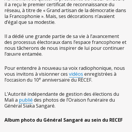
il a reçu le premier certificat de reconnaissance du
réseau, à titre de « Grand artisan de la démocratie dans
la Francophonie ». Mais, ses décorations n’avaient
d’égal que sa modestie.
Il a dédié une grande partie de sa vie à l’avancement
des processus électoraux dans l’espace francophone et
nous tâcherons de nous inspirer de lui pour continuer
l’œuvre entamée.
Pour entendre à nouveau sa voix radiophonique, nous
vous invitons à visionner ces
vidéos
enregistrées à
e
l’occasion du 10
anniversaire du RECEF.
L’Autorité indépendante de gestion des élections du
Mali a
publié
des photos de l’Oraison funéraire du
Général Siaka Sangaré.
Album photo du Général Sangaré au sein du RECEF