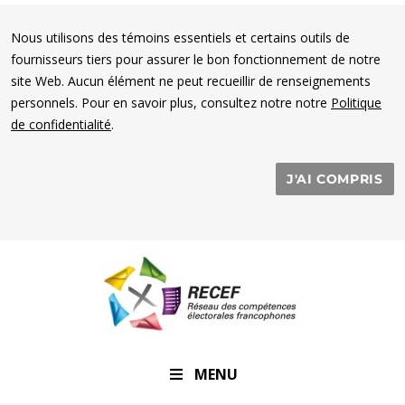
Nous utilisons des témoins essentiels et certains outils de
fournisseurs tiers pour assurer le bon fonctionnement de notre
site Web. Aucun élément ne peut recueillir de renseignements
personnels. Pour en savoir plus, consultez notre notre
Politique
de confidentialité
.
J'AI COMPRIS
RECEF
MENU