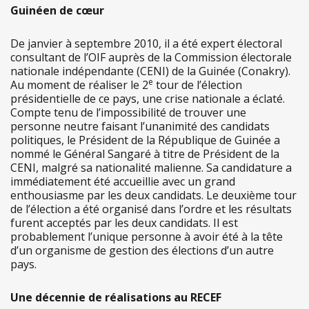
Guinéen de cœur
De janvier à septembre 2010, il a été expert électoral
consultant de l’OIF auprès de la Commission électorale
nationale indépendante (CENI) de la Guinée (Conakry).
e
Au moment de réaliser le 2
tour de l’élection
présidentielle de ce pays, une crise nationale a éclaté.
Compte tenu de l’impossibilité de trouver une
personne neutre faisant l’unanimité des candidats
politiques, le Président de la République de Guinée a
nommé le Général Sangaré à titre de Président de la
CENI, malgré sa nationalité malienne. Sa candidature a
immédiatement été accueillie avec un grand
enthousiasme par les deux candidats. Le deuxième tour
de l’élection a été organisé dans l’ordre et les résultats
furent acceptés par les deux candidats. Il est
probablement l’unique personne à avoir été à la tête
d’un organisme de gestion des élections d’un autre
pays.
Une décennie de réalisations au RECEF