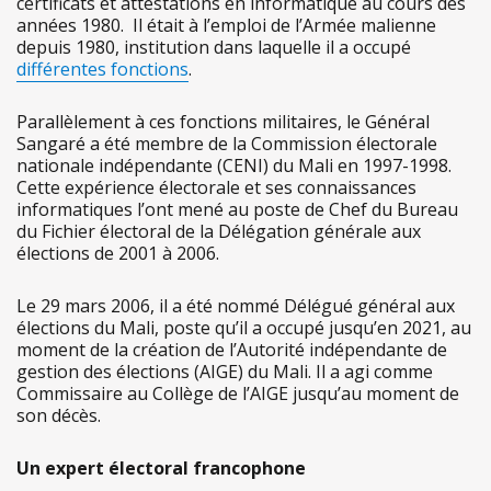
certificats et attestations en informatique au cours des
années 1980. Il était à l’emploi de l’Armée malienne
depuis 1980, institution dans laquelle il a occupé
différentes fonctions
.
Parallèlement à ces fonctions militaires, le Général
Sangaré a été membre de la Commission électorale
nationale indépendante (CENI) du Mali en 1997-1998.
Cette expérience électorale et ses connaissances
informatiques l’ont mené au poste de Chef du Bureau
du Fichier électoral de la Délégation générale aux
élections de 2001 à 2006.
Le 29 mars 2006, il a été nommé Délégué général aux
élections du Mali, poste qu’il a occupé jusqu’en 2021, au
moment de la création de l’Autorité indépendante de
gestion des élections (AIGE) du Mali. Il a agi comme
Commissaire au Collège de l’AIGE jusqu’au moment de
son décès.
Un expert électoral francophone