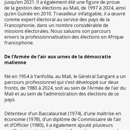
jusqu’en 2021. Il a également été une figure de proue
de la gestion des élections au Mali, de 1997 à 2024, ainsi
qu’en Guinée en 2010. Travailleur infatigable, il a œuvré
comme expert électoral au service des pays de la
Francophonie, dans un nombre considérable de
missions électorales. Nous saluons son parcours
envers la professionnalisation des élections en Afrique
francophone.
De l’Armée de l’air aux urnes de la démocratie
malienne
Né en 1954 à Yanfolila, au Mali, le Général Sangaré a un
parcours professionnel qui s’est développé sur deux
fronts, de 1980 à 2024, soit au sein de l’Armée de l’air du
Mali et au sein de l’administration des élections de ce
pays.
Détenteur d’un Baccalauréat (1974), d’une maîtrise en
économie (1978), d’un diplôme de Commissaire de l’air
et d’Officier (1980), il a également ajouté plusieurs