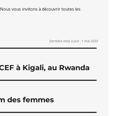
 Nous vous invitons à découvrir toutes les
Dernière mise à jour : 1 mai 2020
EF à Kigali, au Rwanda
rum des femmes