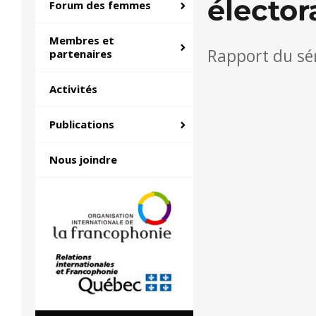
élector
Forum des femmes
Membres et
Rapport du sé
partenaires
Activités
Publications
Nous joindre