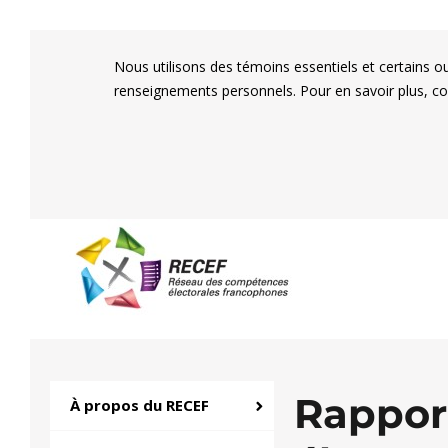
Nous utilisons des témoins essentiels et certains o
renseignements personnels. Pour en savoir plus, c
RECEF
Réseau des compétenc
Rapport
À propos du RECEF