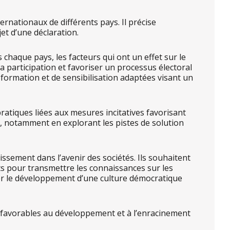
rnationaux de différents pays. Il précise
et d’une déclaration.
haque pays, les facteurs qui ont un effet sur le
a participation et favoriser un processus électoral
 formation et de sensibilisation adaptées visant un
ratiques liées aux mesures incitatives favorisant
t, notamment en explorant les pistes de solution
ssement dans l’avenir des sociétés. Ils souhaitent
rts pour transmettre les connaissances sur les
ser le développement d’une culture démocratique
s favorables au développement et à l’enracinement