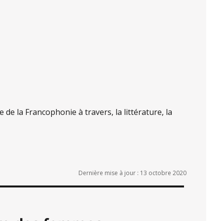
 de la Francophonie à travers, la littérature, la
Dernière mise à jour : 13 octobre 2020