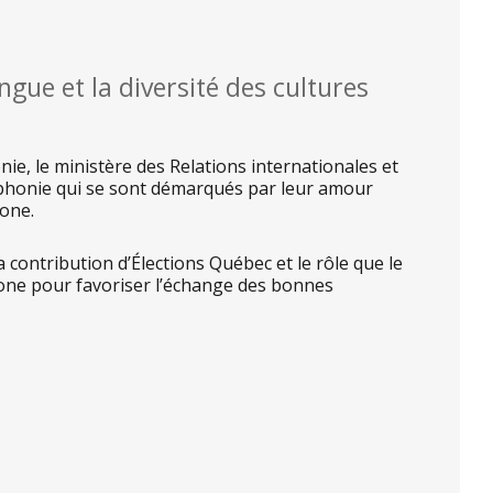
ngue et la diversité des cultures
ie, le ministère des Relations internationales et
ophonie qui se sont démarqués par leur amour
hone.
 contribution d’Élections Québec et le rôle que le
one pour favoriser l’échange des bonnes