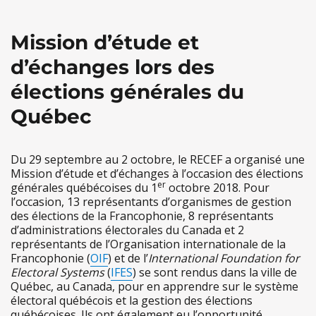
Mission d’étude et
d’échanges lors des
élections générales du
Québec
Du 29 septembre au 2 octobre, le RECEF a organisé une
Mission d’étude et d’échanges à l’occasion des élections
er
générales québécoises du 1
octobre 2018. Pour
l’occasion, 13 représentants d’organismes de gestion
des élections de la Francophonie, 8 représentants
d’administrations électorales du Canada et 2
représentants de l’Organisation internationale de la
Francophonie (
OIF
) et de l’
International Foundation for
Electoral Systems
(
IFES
) se sont rendus dans la ville de
Québec, au Canada, pour en apprendre sur le système
électoral québécois et la gestion des élections
québécoises. Ils ont également eu l’opportunité