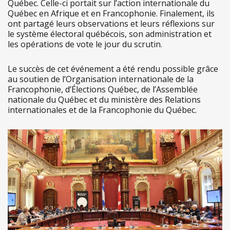
Québec. Celle-ci portait sur l’action internationale du
Québec en Afrique et en Francophonie. Finalement, ils
ont partagé leurs observations et leurs réflexions sur
le système électoral québécois, son administration et
les opérations de vote le jour du scrutin.
Le succès de cet événement a été rendu possible grâce
au soutien de l’Organisation internationale de la
Francophonie, d’Élections Québec, de l’Assemblée
nationale du Québec et du ministère des Relations
internationales et de la Francophonie du Québec.