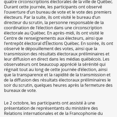
quatre circonscriptions électorales de la ville de Québec.
Durant cette journée, les participants ont observé
l’ouverture d’un bureau de vote et le vote des premiers
électeurs. Par la suite, ils ont visité le bureau d’un
directeur du scrutin, la personne responsable de la
coordination de l’élection dans une circonscription
électorale au Québec. En après-midi, ils ont visité le
Centre de renseignements aux électeurs, ainsi que
l’entrepôt électoral d’Élections Québec. En soirée, ils ont
observé le dépouillement des votes, ainsi que la
transmission des résultats électoraux préliminaires et
leur diffusion en direct dans les médias québécois. Les
observateurs ont beaucoup apprécié la sérénité qui
régnait tout au long de cette journée d’élection, ainsi
que la transparence et la rapidité de la transmission et
de la diffusion des résultats électoraux préliminaires le
soir du scrutin, quelques heures après la fermeture des
bureaux de vote.
Le 2 octobre, les participants ont assisté à une
présentation de représentants du ministère des
Relations internationales et de la Francophonie du