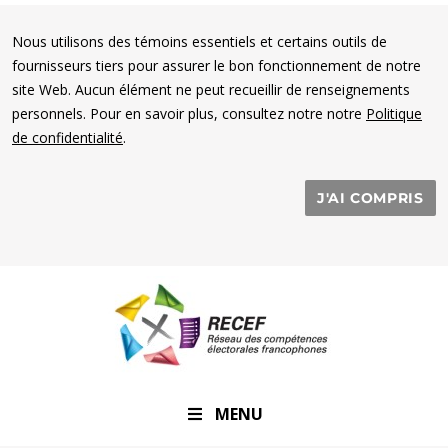
Nous utilisons des témoins essentiels et certains outils de
fournisseurs tiers pour assurer le bon fonctionnement de notre
site Web. Aucun élément ne peut recueillir de renseignements
personnels. Pour en savoir plus, consultez notre notre
Politique
de confidentialité
.
J'AI COMPRIS
RECEF
MENU