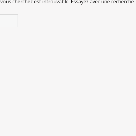
 vous cherchez est introuvable. Essayez avec une recherche.