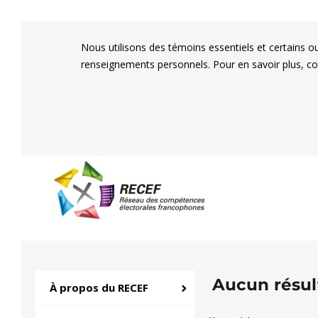
Nous utilisons des témoins essentiels et certains o
renseignements personnels. Pour en savoir plus, c
RECEF
Réseau des compétenc
Aucun résul
À propos du RECEF