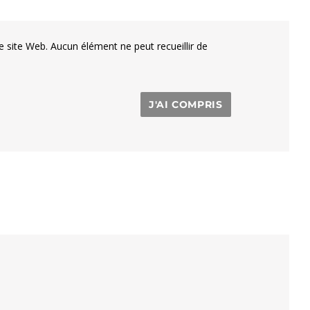
e site Web. Aucun élément ne peut recueillir de
J'AI COMPRIS