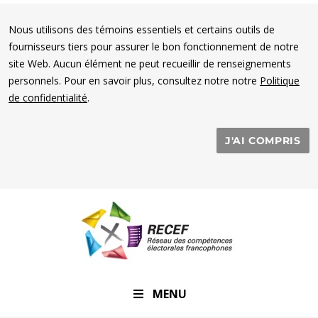
Nous utilisons des témoins essentiels et certains outils de
fournisseurs tiers pour assurer le bon fonctionnement de notre
site Web. Aucun élément ne peut recueillir de renseignements
personnels. Pour en savoir plus, consultez notre notre
Politique
de confidentialité
.
J'AI COMPRIS
RECEF
MENU