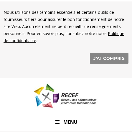
Nous utilisons des témoins essentiels et certains outils de
fournisseurs tiers pour assurer le bon fonctionnement de notre
site Web. Aucun élément ne peut recueillir de renseignements
personnels. Pour en savoir plus, consultez notre notre
Politique
de confidentialité
.
J'AI COMPRIS
RECEF
MENU