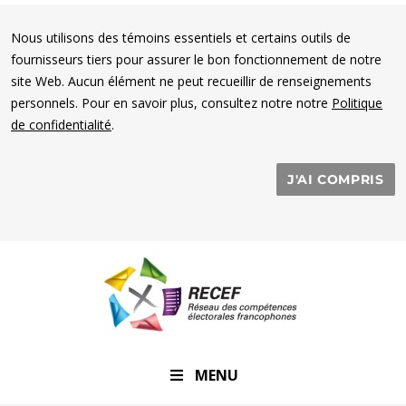
Nous utilisons des témoins essentiels et certains outils de
fournisseurs tiers pour assurer le bon fonctionnement de notre
site Web. Aucun élément ne peut recueillir de renseignements
personnels. Pour en savoir plus, consultez notre notre
Politique
de confidentialité
.
J'AI COMPRIS
RECEF
MENU