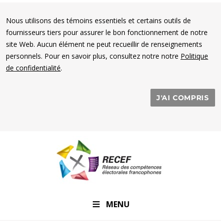
Nous utilisons des témoins essentiels et certains outils de
fournisseurs tiers pour assurer le bon fonctionnement de notre
site Web. Aucun élément ne peut recueillir de renseignements
personnels. Pour en savoir plus, consultez notre notre
Politique
de confidentialité
.
J'AI COMPRIS
RECEF
MENU