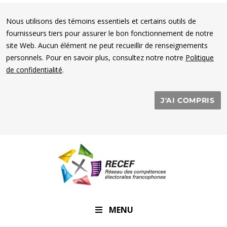
Nous utilisons des témoins essentiels et certains outils de
fournisseurs tiers pour assurer le bon fonctionnement de notre
site Web. Aucun élément ne peut recueillir de renseignements
personnels. Pour en savoir plus, consultez notre notre
Politique
de confidentialité
.
J'AI COMPRIS
RECEF
MENU