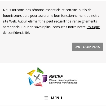
Nous utilisons des témoins essentiels et certains outils de
fournisseurs tiers pour assurer le bon fonctionnement de notre
site Web. Aucun élément ne peut recueillir de renseignements
personnels. Pour en savoir plus, consultez notre notre
Politique
de confidentialité
.
J'AI COMPRIS
RECEF
MENU