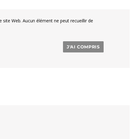
e site Web. Aucun élément ne peut recueillir de
J'AI COMPRIS