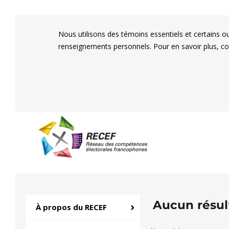
Nous utilisons des témoins essentiels et certains o
renseignements personnels. Pour en savoir plus, c
RECEF
Réseau des compétenc
Aucun résul
À propos du RECEF