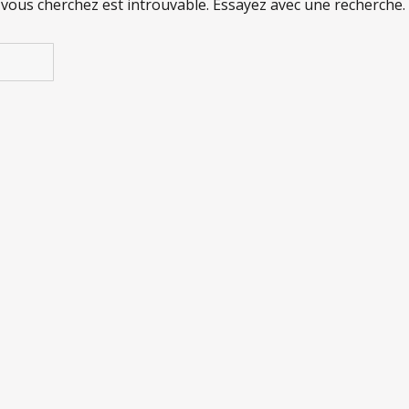
 vous cherchez est introuvable. Essayez avec une recherche.