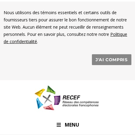
Nous utilisons des témoins essentiels et certains outils de
fournisseurs tiers pour assurer le bon fonctionnement de notre
site Web. Aucun élément ne peut recueillir de renseignements
personnels. Pour en savoir plus, consultez notre notre
Politique
de confidentialité
.
J'AI COMPRIS
RECEF
MENU