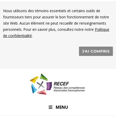
Nous utilisons des témoins essentiels et certains outils de
fournisseurs tiers pour assurer le bon fonctionnement de notre
site Web. Aucun élément ne peut recueillir de renseignements
personnels. Pour en savoir plus, consultez notre notre
Politique
de confidentialité
.
J'AI COMPRIS
RECEF
MENU