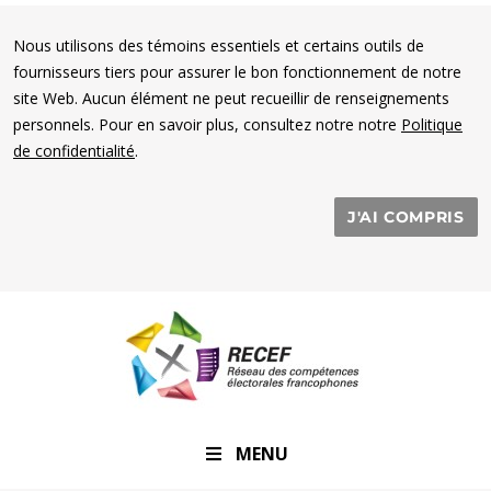
Nous utilisons des témoins essentiels et certains outils de
fournisseurs tiers pour assurer le bon fonctionnement de notre
site Web. Aucun élément ne peut recueillir de renseignements
personnels. Pour en savoir plus, consultez notre notre
Politique
de confidentialité
.
J'AI COMPRIS
RECEF
MENU