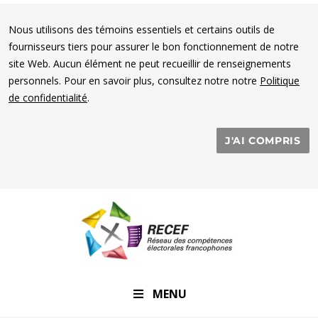
Nous utilisons des témoins essentiels et certains outils de
fournisseurs tiers pour assurer le bon fonctionnement de notre
site Web. Aucun élément ne peut recueillir de renseignements
personnels. Pour en savoir plus, consultez notre notre
Politique
de confidentialité
.
J'AI COMPRIS
RECEF
MENU