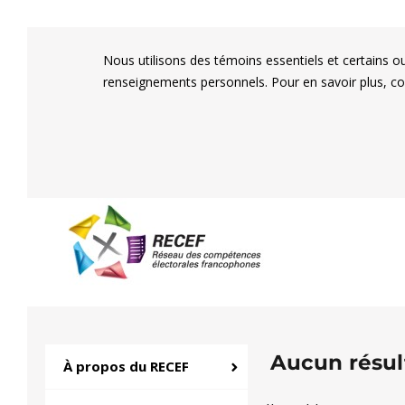
Nous utilisons des témoins essentiels et certains o
renseignements personnels. Pour en savoir plus, c
RECEF
Réseau des compétenc
Aucun résul
À propos du RECEF