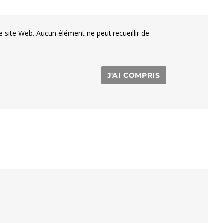
e site Web. Aucun élément ne peut recueillir de
J'AI COMPRIS