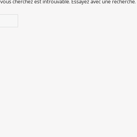
 vous cherchez est introuvable. Essayez avec une recherche.