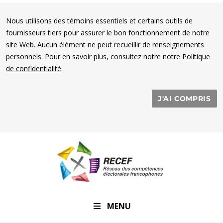
Nous utilisons des témoins essentiels et certains outils de
fournisseurs tiers pour assurer le bon fonctionnement de notre
site Web. Aucun élément ne peut recueillir de renseignements
personnels. Pour en savoir plus, consultez notre notre
Politique
de confidentialité
.
J'AI COMPRIS
RECEF
MENU