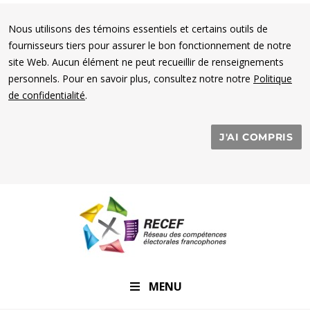
Nous utilisons des témoins essentiels et certains outils de
fournisseurs tiers pour assurer le bon fonctionnement de notre
site Web. Aucun élément ne peut recueillir de renseignements
personnels. Pour en savoir plus, consultez notre notre
Politique
de confidentialité
.
J'AI COMPRIS
RECEF
MENU