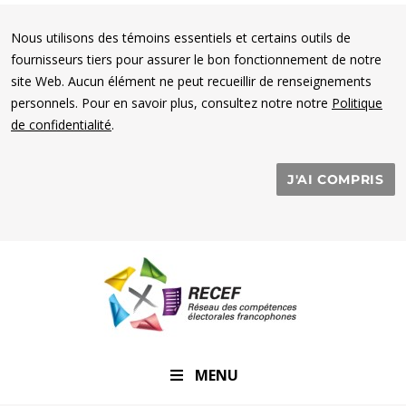
Nous utilisons des témoins essentiels et certains outils de
fournisseurs tiers pour assurer le bon fonctionnement de notre
site Web. Aucun élément ne peut recueillir de renseignements
personnels. Pour en savoir plus, consultez notre notre
Politique
de confidentialité
.
J'AI COMPRIS
RECEF
MENU