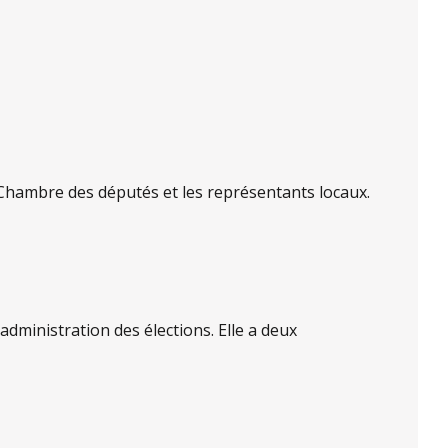
a Chambre des députés et les représentants locaux.
administration des élections. Elle a deux