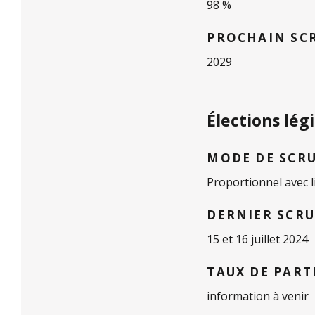
98 %
PROCHAIN SC
2029
Élections légi
MODE DE SCR
Proportionnel avec l
DERNIER SCR
15 et 16 juillet 2024
TAUX DE PART
information à venir