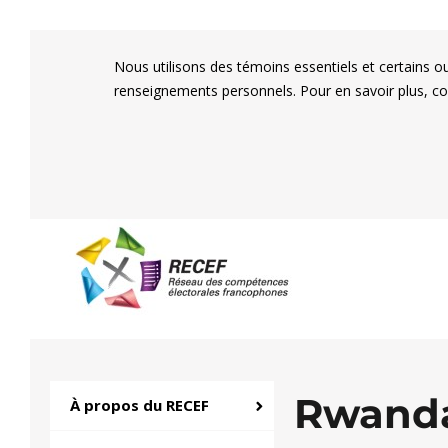
Nous utilisons des témoins essentiels et certains o
renseignements personnels. Pour en savoir plus, c
RECEF
Réseau des compétenc
Rwand
À propos du RECEF