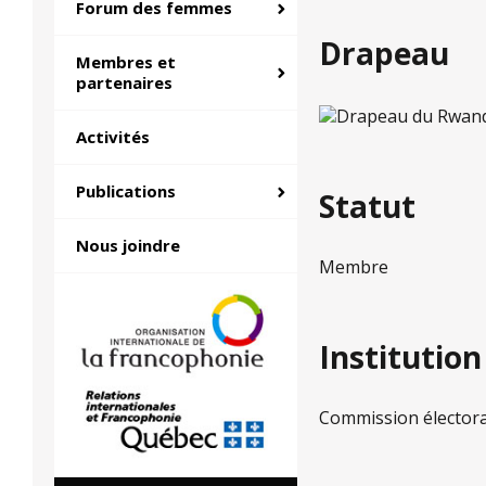
Forum des femmes
Drapeau
Membres et
partenaires
Activités
Publications
Statut
Nous joindre
Membre
Institutio
Commission électora