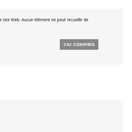
e site Web. Aucun élément ne peut recueillir de
J'AI COMPRIS