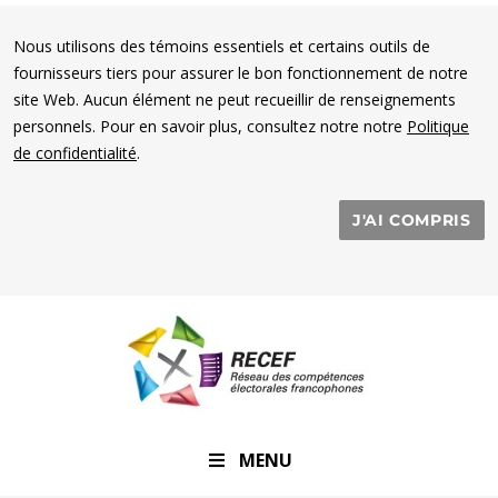
Nous utilisons des témoins essentiels et certains outils de
fournisseurs tiers pour assurer le bon fonctionnement de notre
site Web. Aucun élément ne peut recueillir de renseignements
personnels. Pour en savoir plus, consultez notre notre
Politique
de confidentialité
.
J'AI COMPRIS
RECEF
MENU