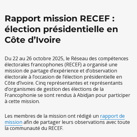
Rapport mission RECEF :
élection présidentielle en
Côte d’Ivoire
Du 22 au 26 octobre 2025, le Réseau des compétences
électorales francophones (RECEF) a organisé une
mission de partage d’expérience et d’observation
électorale à l’occasion de l’élection présidentielle en
Côte d’Ivoire. Cinq représentantes et représentants
d’organismes de gestion des élections de la
Francophonie se sont rendus à Abidjan pour participer
à cette mission.
Les membres de la mission ont rédigé un
rapport de
mission
afin de partager leurs observations avec toute
la communauté du RECEF.