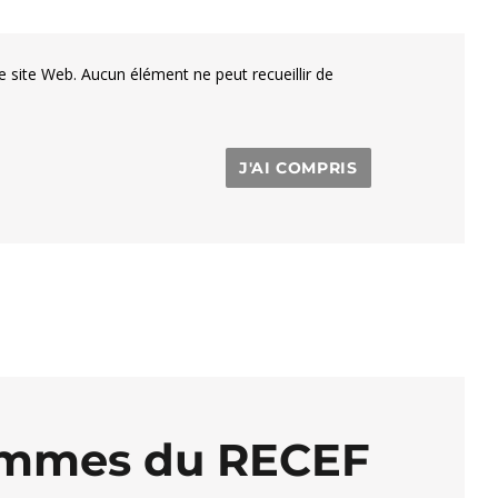
e site Web. Aucun élément ne peut recueillir de
J'AI COMPRIS
femmes du RECEF