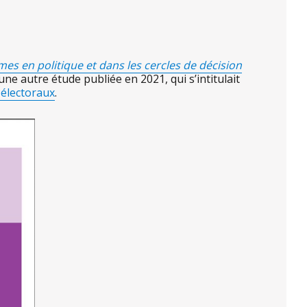
es en politique et dans les cercles de décision
 à une autre étude publiée en 2021, qui s’intitulait
 électoraux
.