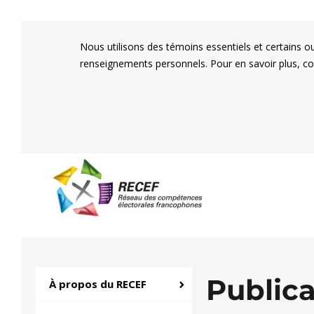
Nous utilisons des témoins essentiels et certains o
renseignements personnels. Pour en savoir plus, c
RECEF
Réseau des compétenc
Public
À propos du RECEF