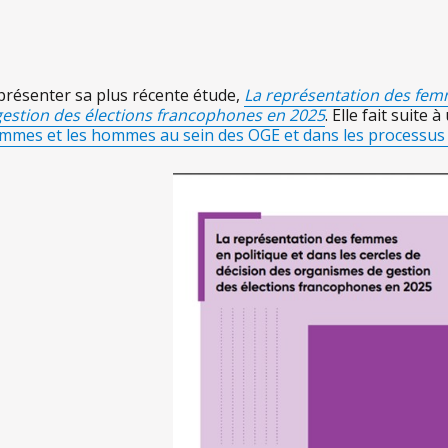
 présenter sa plus récente étude,
La représentation des femm
estion des élections francophones en 2025
. Elle fait suite
femmes et les hommes au sein des OGE et dans les processus