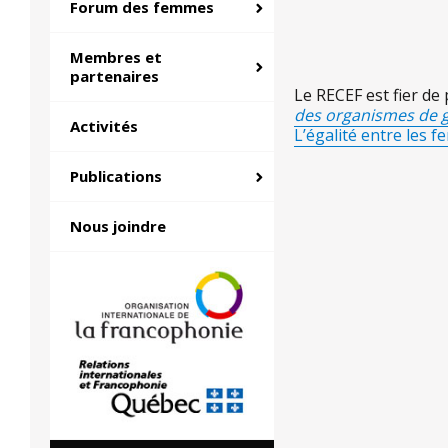
Forum des femmes
Membres et
partenaires
Le RECEF est fier de
des organismes de g
Activités
L’égalité entre les 
Publications
Nous joindre