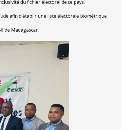
nclusivité du fichier électoral de ce pays.
e afin d’établir une liste électorale biométrique.
NI de Madagascar.