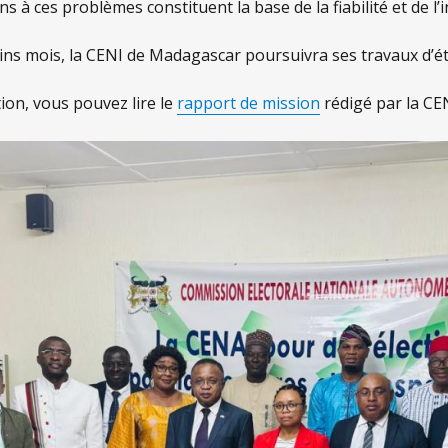
ons à ces problèmes constituent la base de la fiabilité et de l’i
ns mois, la CENI de Madagascar poursuivra ses travaux d’étud
ion, vous pouvez lire le
rapport de mission
rédigé par la CE