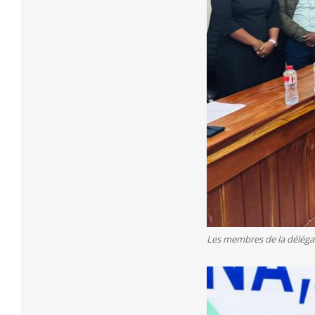
Les membres de la délégat