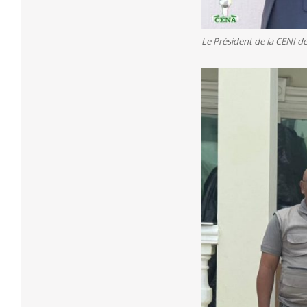
Le Président de la CENI d