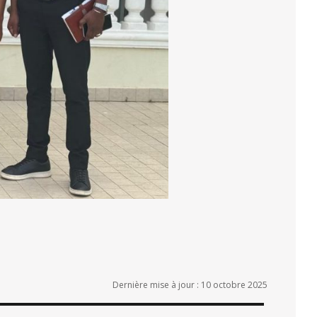
Dernière mise à jour : 10 octobre 2025