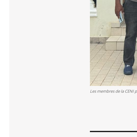
Les membres de la CENI po