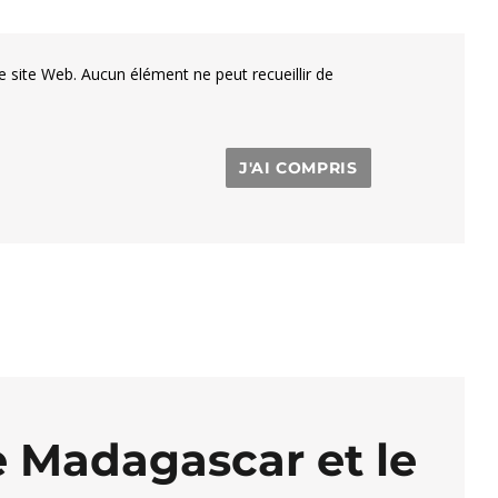
e site Web. Aucun élément ne peut recueillir de
J'AI COMPRIS
re Madagascar et le