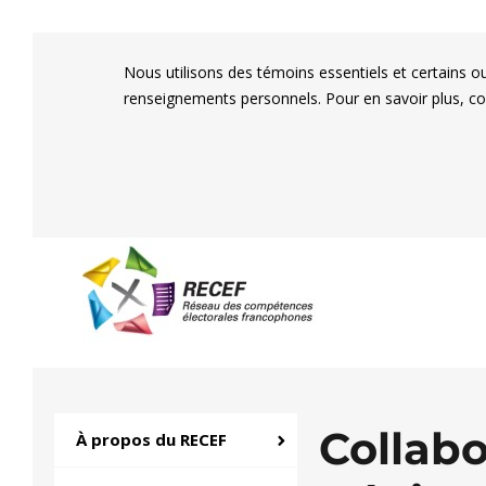
Nous utilisons des témoins essentiels et certains o
renseignements personnels. Pour en savoir plus, c
RECEF
Réseau des compétenc
Collabo
À propos du RECEF