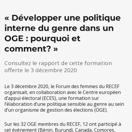
« Développer une politique
interne du genre dans un
OGE : pourquoi et
comment? »
Consultez le rapport de cette formation
offerte le 3 décembre 2020
Le 3 décembre 2020, le Forum des femmes du RECEF
organisait, en collaboration avec le Centre européen
d’appui électoral (ECES), une formation sur
l’élaboration d’une politique sensible au genre au sein
d’un organisme de gestion des élections (OGE).
Sur les 32 OGE membres du RECEF, 12 ont participé à
cet évènement (Bénin, Burundi, Canada, Comores,