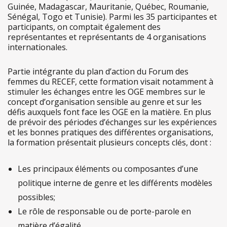
Guinée, Madagascar, Mauritanie, Québec, Roumanie,
Sénégal, Togo et Tunisie). Parmi les 35 participantes et
participants, on comptait également des
représentantes et représentants de 4 organisations
internationales.
Partie intégrante du plan d’action du Forum des
femmes du RECEF, cette formation visait notamment à
stimuler les échanges entre les OGE membres sur le
concept d’organisation sensible au genre et sur les
défis auxquels font face les OGE en la matière. En plus
de prévoir des périodes d’échanges sur les expériences
et les bonnes pratiques des différentes organisations,
la formation présentait plusieurs concepts clés, dont :
Les principaux éléments ou composantes d’une
politique interne de genre et les différents modèles
possibles;
Le rôle de responsable ou de porte-parole en
matière d’égalité.