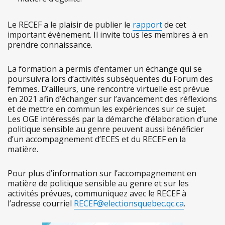
Le RECEF a le plaisir de publier le
rapport
de cet
important évènement. Il invite tous les membres à en
prendre connaissance.
La formation a permis d’entamer un échange qui se
poursuivra lors d’activités subséquentes du Forum des
femmes. D’ailleurs, une rencontre virtuelle est prévue
en 2021 afin d’échanger sur l’avancement des réflexions
et de mettre en commun les expériences sur ce sujet.
Les OGE intéressés par la démarche d’élaboration d’une
politique sensible au genre peuvent aussi bénéficier
d’un accompagnement d’ECES et du RECEF en la
matière.
Pour plus d’information sur l’accompagnement en
matière de politique sensible au genre et sur les
activités prévues, communiquez avec le RECEF à
l’adresse courriel
RECEF@electionsquebec.qc.ca
.