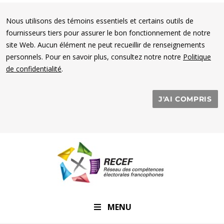
Nous utilisons des témoins essentiels et certains outils de
fournisseurs tiers pour assurer le bon fonctionnement de notre
site Web. Aucun élément ne peut recueillir de renseignements
personnels. Pour en savoir plus, consultez notre notre
Politique
de confidentialité
.
J'AI COMPRIS
RECEF
MENU